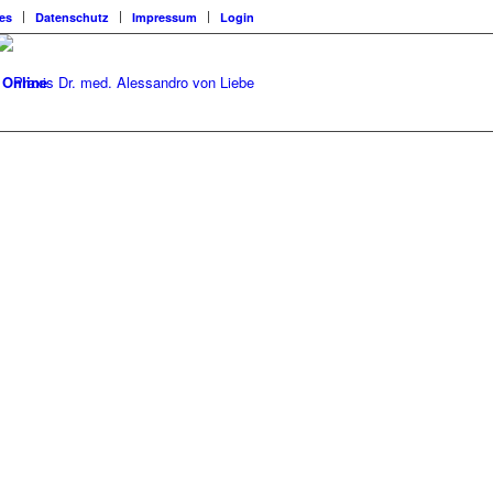
les
Datenschutz
Impressum
Login
 Online