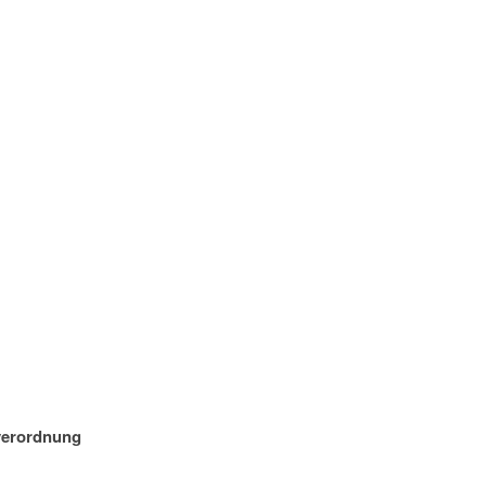
erordnung