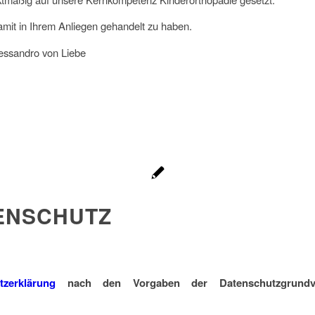
damit in Ihrem Anliegen gehandelt zu haben.
essandro von Liebe
ENSCHUTZ
tzerklärung
nach den Vorgaben der Datenschutzgrundv