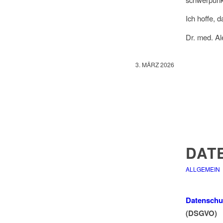
Ich hoffe, 
Dr. med. Al
3. MÄRZ 2026
DAT
ALLGEMEIN
Datenschu
(DSGVO)