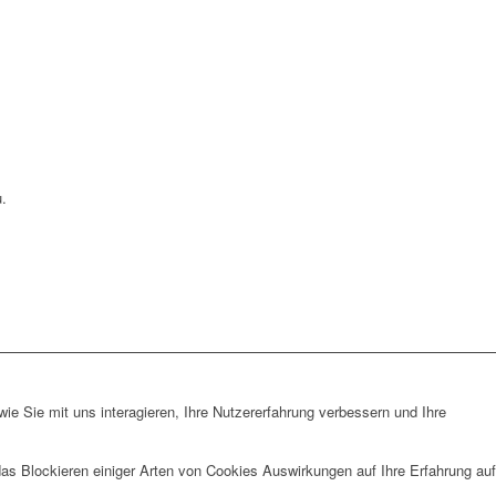
.
e Sie mit uns interagieren, Ihre Nutzererfahrung verbessern und Ihre
das Blockieren einiger Arten von Cookies Auswirkungen auf Ihre Erfahrung auf