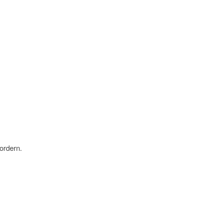
ordern.