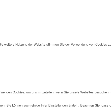
die weitere Nutzung der Website stimmen Sie der Verwendung von Cookies zu
erwenden Cookies, um uns mitzuteilen, wenn Sie unsere Websites besuchen, wi
ren. Sie können auch einige Ihrer Einstellungen ändern. Beachten Sie, dass 