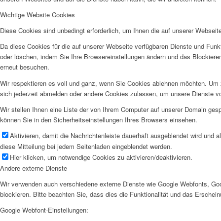
Wichtige Website Cookies
Diese Cookies sind unbedingt erforderlich, um Ihnen die auf unserer Webseit
Da diese Cookies für die auf unserer Webseite verfügbaren Dienste und Funkt
oder löschen, indem Sie Ihre Browsereinstellungen ändern und das Blockiere
erneut besuchen.
Wir respektieren es voll und ganz, wenn Sie Cookies ablehnen möchten. Um z
sich jederzeit abmelden oder andere Cookies zulassen, um unsere Dienste v
Wir stellen Ihnen eine Liste der von Ihrem Computer auf unserer Domain ge
können Sie in den Sicherheitseinstellungen Ihres Browsers einsehen.
Aktivieren, damit die Nachrichtenleiste dauerhaft ausgeblendet wird und 
diese Mitteilung bei jedem Seitenladen eingeblendet werden.
Hier klicken, um notwendige Cookies zu aktivieren/deaktivieren.
Andere externe Dienste
Wir verwenden auch verschiedene externe Dienste wie Google Webfonts, Goo
blockieren. Bitte beachten Sie, dass dies die Funktionalität und das Ersche
Google Webfont-Einstellungen: