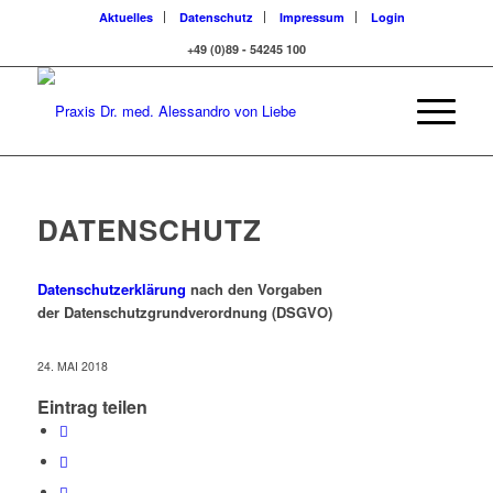
Aktuelles
Datenschutz
Impressum
Login
+49 (0)89 - 54245 100
DATENSCHUTZ
Datenschutzerklärung
nach den Vorgaben
der Datenschutzgrundverordnung (DSGVO)
24. MAI 2018
Eintrag teilen