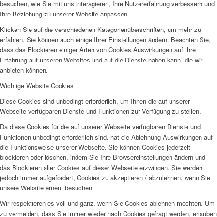
besuchen, wie Sie mit uns interagieren, Ihre Nutzererfahrung verbessern und
Ihre Beziehung zu unserer Website anpassen.
Klicken Sie auf die verschiedenen Kategorienüberschriften, um mehr zu
erfahren. Sie können auch einige Ihrer Einstellungen ändern. Beachten Sie,
dass das Blockieren einiger Arten von Cookies Auswirkungen auf Ihre
Erfahrung auf unseren Websites und auf die Dienste haben kann, die wir
anbieten können.
Wichtige Website Cookies
Diese Cookies sind unbedingt erforderlich, um Ihnen die auf unserer
Webseite verfügbaren Dienste und Funktionen zur Verfügung zu stellen.
Da diese Cookies für die auf unserer Webseite verfügbaren Dienste und
Funktionen unbedingt erforderlich sind, hat die Ablehnung Auswirkungen auf
die Funktionsweise unserer Webseite. Sie können Cookies jederzeit
blockieren oder löschen, indem Sie Ihre Browsereinstellungen ändern und
das Blockieren aller Cookies auf dieser Webseite erzwingen. Sie werden
jedoch immer aufgefordert, Cookies zu akzeptieren / abzulehnen, wenn Sie
unsere Website erneut besuchen.
Wir respektieren es voll und ganz, wenn Sie Cookies ablehnen möchten. Um
zu vermeiden, dass Sie immer wieder nach Cookies gefragt werden, erlauben