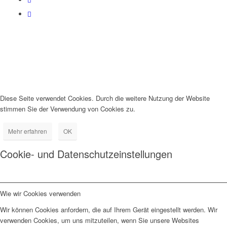
Diese Seite verwendet Cookies. Durch die weitere Nutzung der Website
stimmen Sie der Verwendung von Cookies zu.
Mehr erfahren
OK
Cookie- und Datenschutzeinstellungen
Wie wir Cookies verwenden
Wir können Cookies anfordern, die auf Ihrem Gerät eingestellt werden. Wir
verwenden Cookies, um uns mitzuteilen, wenn Sie unsere Websites