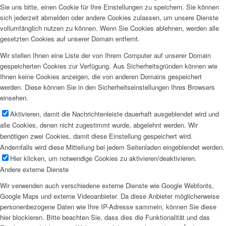
Sie uns bitte, einen Cookie für Ihre Einstellungen zu speichern. Sie können
sich jederzeit abmelden oder andere Cookies zulassen, um unsere Dienste
vollumfänglich nutzen zu können. Wenn Sie Cookies ablehnen, werden alle
gesetzten Cookies auf unserer Domain entfernt.
Wir stellen Ihnen eine Liste der von Ihrem Computer auf unserer Domain
gespeicherten Cookies zur Verfügung. Aus Sicherheitsgründen können wie
Ihnen keine Cookies anzeigen, die von anderen Domains gespeichert
werden. Diese können Sie in den Sicherheitseinstellungen Ihres Browsers
einsehen.
Aktivieren, damit die Nachrichtenleiste dauerhaft ausgeblendet wird und
alle Cookies, denen nicht zugestimmt wurde, abgelehnt werden. Wir
benötigen zwei Cookies, damit diese Einstellung gespeichert wird.
Andernfalls wird diese Mitteilung bei jedem Seitenladen eingeblendet werden.
Hier klicken, um notwendige Cookies zu aktivieren/deaktivieren.
Andere externe Dienste
Wir verwenden auch verschiedene externe Dienste wie Google Webfonts,
Google Maps und externe Videoanbieter. Da diese Anbieter möglicherweise
personenbezogene Daten wie Ihre IP-Adresse sammeln, können Sie diese
hier blockieren. Bitte beachten Sie, dass dies die Funktionalität und das