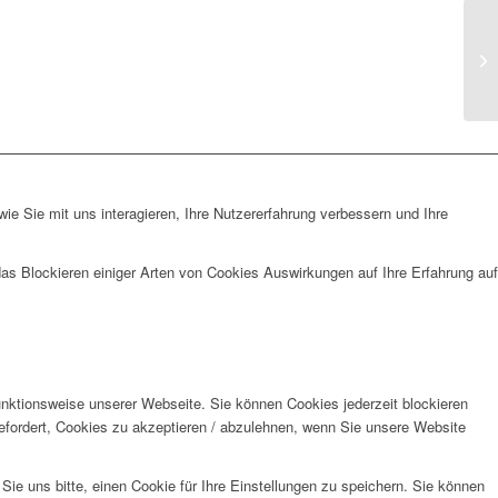
e Sie mit uns interagieren, Ihre Nutzererfahrung verbessern und Ihre
das Blockieren einiger Arten von Cookies Auswirkungen auf Ihre Erfahrung auf
unktionsweise unserer Webseite. Sie können Cookies jederzeit blockieren
efordert, Cookies zu akzeptieren / abzulehnen, wenn Sie unsere Website
e uns bitte, einen Cookie für Ihre Einstellungen zu speichern. Sie können