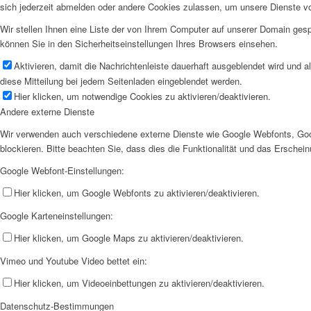
sich jederzeit abmelden oder andere Cookies zulassen, um unsere Dienste v
Wir stellen Ihnen eine Liste der von Ihrem Computer auf unserer Domain ge
können Sie in den Sicherheitseinstellungen Ihres Browsers einsehen.
Aktivieren, damit die Nachrichtenleiste dauerhaft ausgeblendet wird und 
diese Mitteilung bei jedem Seitenladen eingeblendet werden.
Hier klicken, um notwendige Cookies zu aktivieren/deaktivieren.
Andere externe Dienste
Wir verwenden auch verschiedene externe Dienste wie Google Webfonts, Goo
blockieren. Bitte beachten Sie, dass dies die Funktionalität und das Ersche
Google Webfont-Einstellungen:
Hier klicken, um Google Webfonts zu aktivieren/deaktivieren.
Google Karteneinstellungen:
Hier klicken, um Google Maps zu aktivieren/deaktivieren.
Vimeo und Youtube Video bettet ein:
Hier klicken, um Videoeinbettungen zu aktivieren/deaktivieren.
Datenschutz-Bestimmungen