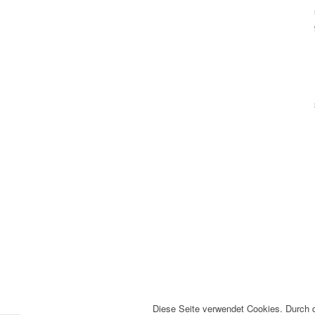
Diese Seite verwendet Cookies. Durch 