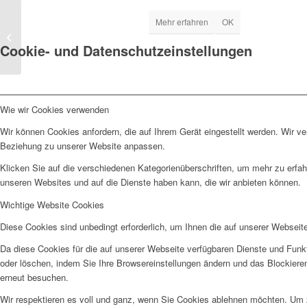
Mehr erfahren
OK
Datenschutz
Cookie- und Datenschutzeinstellungen
Wie wir Cookies verwenden
Wir können Cookies anfordern, die auf Ihrem Gerät eingestellt werden. Wir v
Beziehung zu unserer Website anpassen.
Klicken Sie auf die verschiedenen Kategorienüberschriften, um mehr zu erfah
unseren Websites und auf die Dienste haben kann, die wir anbieten können.
Wichtige Website Cookies
Diese Cookies sind unbedingt erforderlich, um Ihnen die auf unserer Webseit
Da diese Cookies für die auf unserer Webseite verfügbaren Dienste und Funkt
oder löschen, indem Sie Ihre Browsereinstellungen ändern und das Blockiere
erneut besuchen.
Wir respektieren es voll und ganz, wenn Sie Cookies ablehnen möchten. Um z