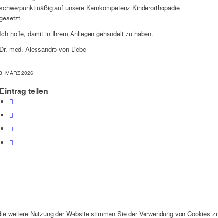
schwerpunktmäßig auf unsere Kernkompetenz Kinderorthopädie
gesetzt.
Ich hoffe, damit in Ihrem Anliegen gehandelt zu haben.
Dr. med. Alessandro von Liebe
3. MÄRZ 2026
Eintrag teilen
die weitere Nutzung der Website stimmen Sie der Verwendung von Cookies zu