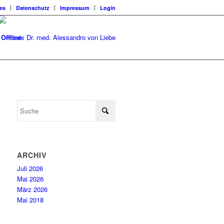
les
Datenschutz
Impressum
Login
 Online
ARCHIV
Juli 2026
Mai 2026
März 2026
Mai 2018