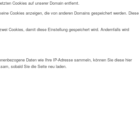
etzten Cookies auf unserer Domain entfernt.
 keine Cookies anzeigen, die von anderen Domains gespeichert werden. Diese
wei Cookies, damit diese Einstellung gespeichert wird. Andernfalls wird
onenbezogene Daten wie Ihre IP-Adresse sammeln, können Sie diese hier
ksam, sobald Sie die Seite neu laden.