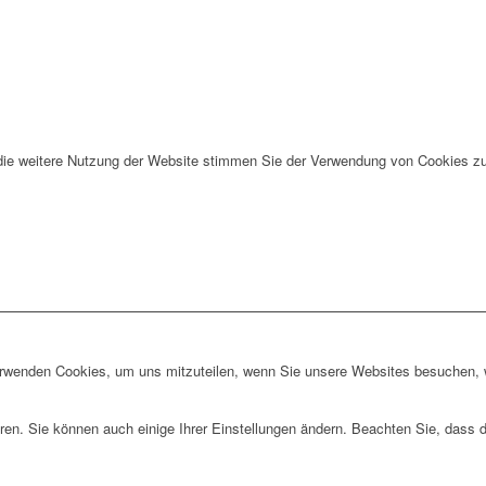
die weitere Nutzung der Website stimmen Sie der Verwendung von Cookies zu
erwenden Cookies, um uns mitzuteilen, wenn Sie unsere Websites besuchen, wi
ren. Sie können auch einige Ihrer Einstellungen ändern. Beachten Sie, dass 