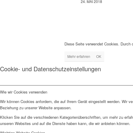
24. MAI 2018
Diese Seite verwendet Cookies. Durch 
Mehr erfahren
OK
Cookie- und Datenschutzeinstellungen
Wie wir Cookies verwenden
Wir können Cookies anfordern, die auf Ihrem Gerät eingestellt werden. Wir v
Beziehung zu unserer Website anpassen.
Klicken Sie auf die verschiedenen Kategorienüberschriften, um mehr zu erfah
unseren Websites und auf die Dienste haben kann, die wir anbieten können.
Wichtige Website Cookies