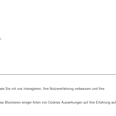
.
e Sie mit uns interagieren, Ihre Nutzererfahrung verbessern und Ihre
das Blockieren einiger Arten von Cookies Auswirkungen auf Ihre Erfahrung auf